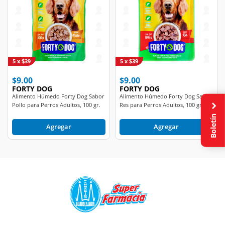
5 x $39
5 x $39
$9.00
$9.00
FORTY DOG
FORTY DOG
Alimento Húmedo Forty Dog Sabor
Alimento Húmedo Forty Dog Sabor
Pollo para Perros Adultos, 100 gr.
Res para Perros Adultos, 100 gr.
Boletín
Agregar
Agregar