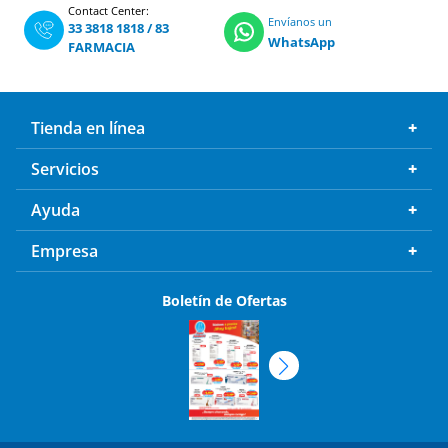
Contact Center:
Envíanos un
33 3818 1818
/
83
WhatsApp
FARMACIA
Tienda en línea
Servicios
Ayuda
Empresa
Boletín de Ofertas