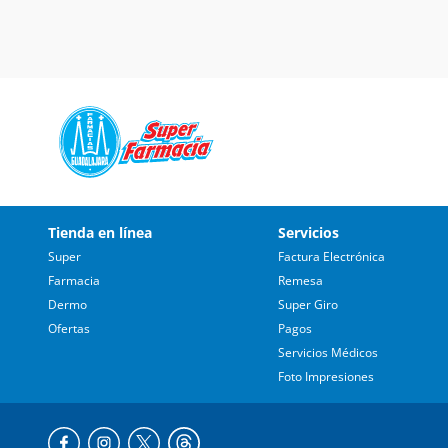
Tienda en línea
Servicios
Super
Factura Electrónica
Farmacia
Remesa
Dermo
Super Giro
Ofertas
Pagos
Servicios Médicos
Foto Impresiones