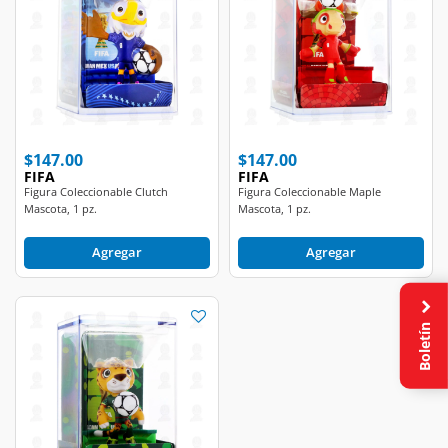
$147.00
$147.00
FIFA
FIFA
Figura Coleccionable Clutch
Figura Coleccionable Maple
Mascota, 1 pz.
Mascota, 1 pz.
Agregar
Agregar
Boletín