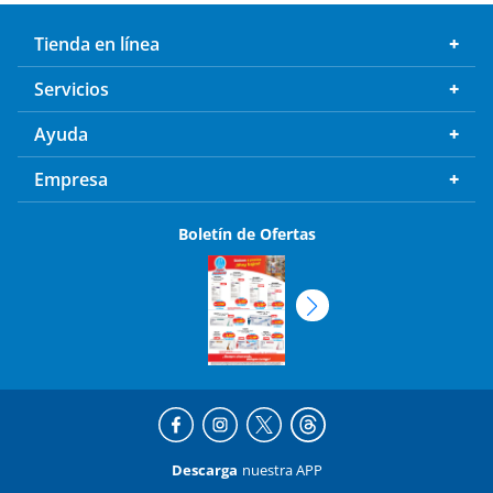
Tienda en línea
Servicios
Ayuda
Empresa
Boletín de Ofertas
Descarga
nuestra APP