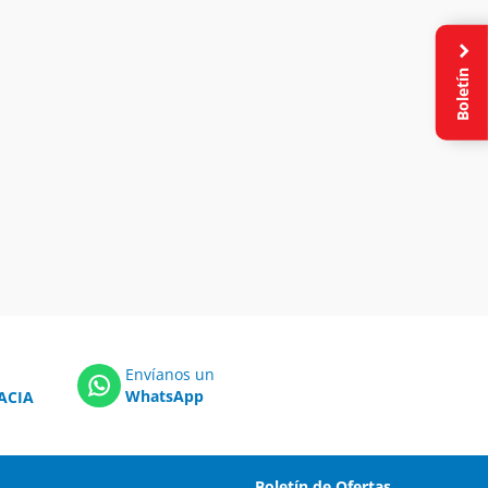
Boletín
Envíanos un
WhatsApp
ACIA
Boletín de Ofertas