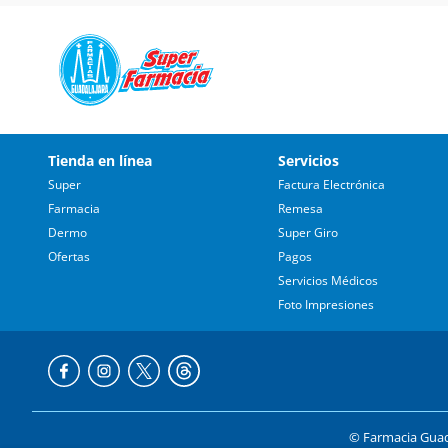
Tienda en línea
Servicios
Super
Factura Electrónica
Farmacia
Remesa
Dermo
Super Giro
Ofertas
Pagos
Servicios Médicos
Foto Impresiones
© Farmacia Guada