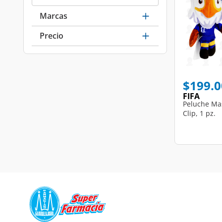
Marcas
Precio
$199.0
FIFA
Peluche Ma
Clip, 1 pz.