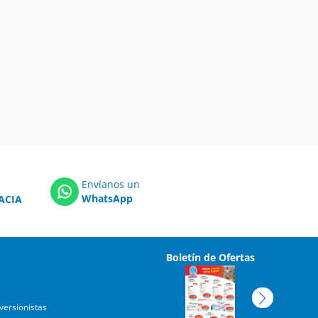
Envíanos un
WhatsApp
ACIA
Boletín de Ofertas
versionistas