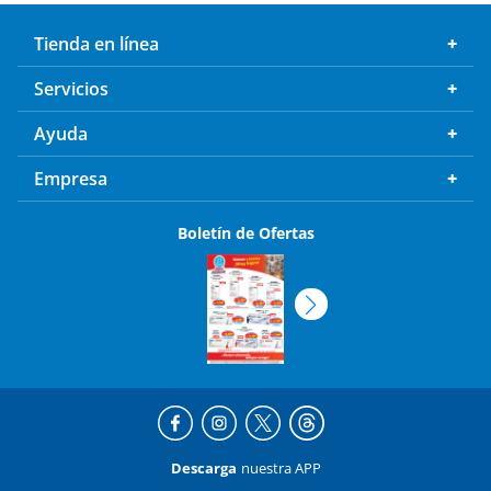
Tienda en línea
Servicios
Ayuda
Empresa
Boletín de Ofertas
Descarga
nuestra APP