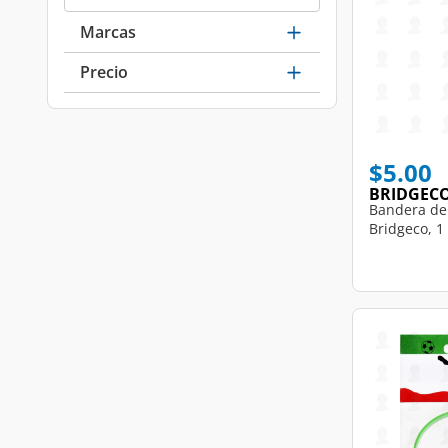
Marcas
Precio
$5.00
BRIDGEC
Bandera de
Bridgeco, 1