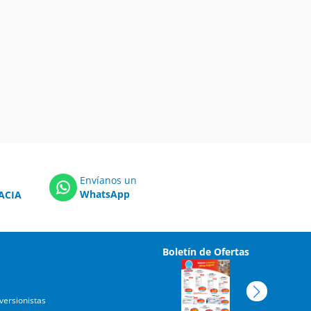
Envíanos un
WhatsApp
ACIA
Boletín de Ofertas
versionistas