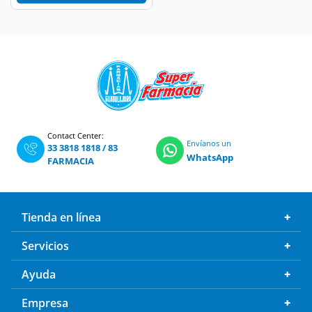
Contact Center:
Envíanos un
33 3818 1818
/
83
WhatsApp
FARMACIA
Tienda en línea
Servicios
Ayuda
Empresa