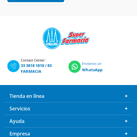
Contact Center:
Envíanos un
33 3818 1818
/
83
WhatsApp
FARMACIA
Tienda en línea
Servicios
Ayuda
Empresa