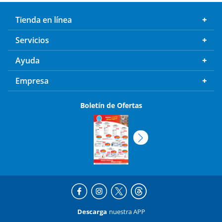
Tienda en línea
Servicios
Ayuda
Empresa
Boletín de Ofertas
Descarga
nuestra APP