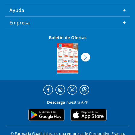
Ayuda
Empresa
Boletín de Ofertas
Descarga
nuestra APP
© Farmacia Guadalajara es una empresa de Corporativo Fragua,