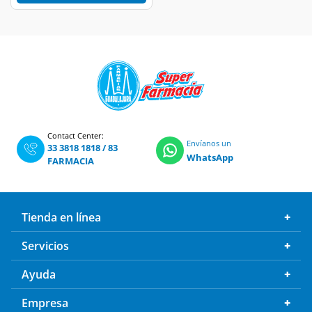
Contact Center:
Envíanos un
33 3818 1818
/
83
WhatsApp
FARMACIA
Tienda en línea
Servicios
Ayuda
Empresa