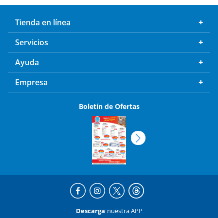
Tienda en línea
Servicios
Ayuda
Empresa
Boletín de Ofertas
Descarga
nuestra APP