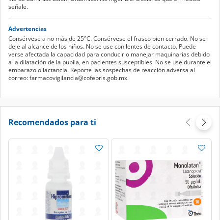
señale.
Advertencias
Consérvese a no más de 25°C. Consérvese el frasco bien cerrado. No se
deje al alcance de los niños. No se use con lentes de contacto. Puede
verse afectada la capacidad para conducir o manejar maquinarias debido
a la dilatación de la pupila, en pacientes susceptibles. No se use durante el
embarazo o lactancia. Reporte las sospechas de reacción adversa al
correo: farmacovigilancia@cofepris.gob.mx.
Recomendados para ti