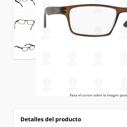
Pasa el cursor sobre la imagen pa
Detalles del producto