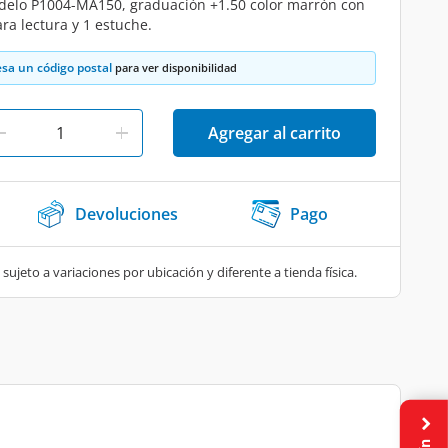
odelo P1004-MA150, graduación +1.50 color marrón con
ra lectura y 1 estuche.
esa un código postal
para ver disponibilidad
Agregar al carrito
Devoluciones
Pago
 sujeto a variaciones por ubicación y diferente a tienda física.