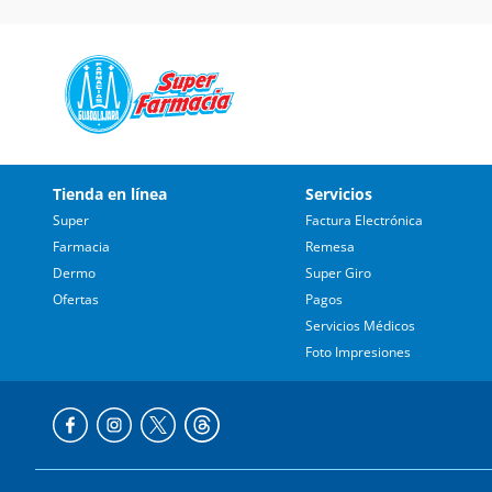
Tienda en línea
Servicios
Super
Factura Electrónica
Farmacia
Remesa
Dermo
Super Giro
Ofertas
Pagos
Servicios Médicos
Foto Impresiones