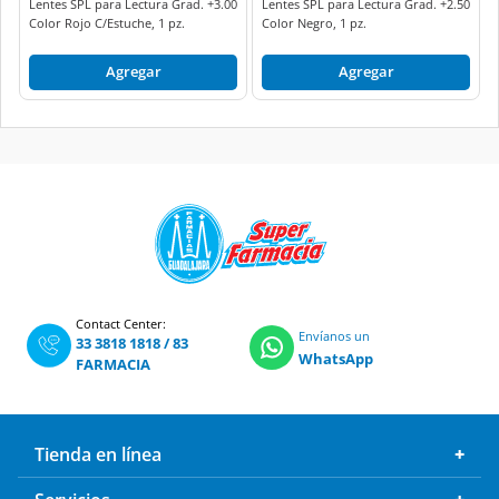
Lentes SPL para Lectura Grad. +3.00
Lentes SPL para Lectura Grad. +2.50
Color Rojo C/Estuche, 1 pz.
Color Negro, 1 pz.
Agregar
Agregar
Contact Center:
Envíanos un
33 3818 1818
/
83
WhatsApp
FARMACIA
Tienda en línea