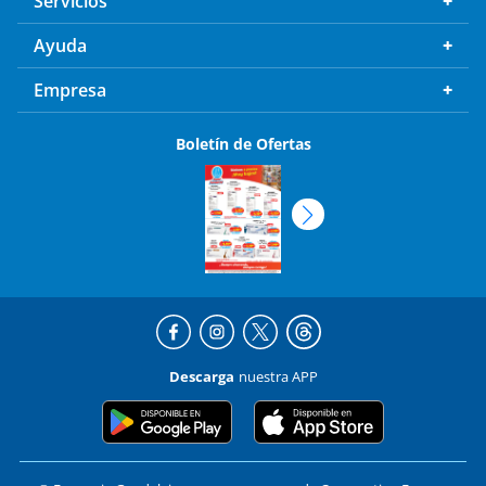
Servicios
Ayuda
Empresa
Boletín de Ofertas
Descarga
nuestra APP