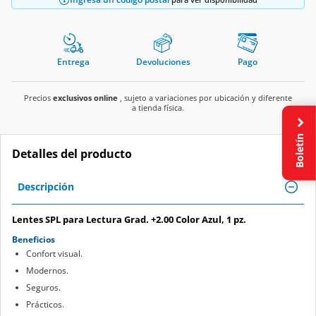
Entrega
Devoluciones
Pago
Precios
exclusivos online
, sujeto a variaciones por ubicación y diferente
a tienda física.
Boletín
Detalles del producto
Descripción
Lentes SPL para Lectura Grad. +2.00 Color Azul, 1 pz.
Beneficios
Confort visual.
Modernos.
Seguros.
Prácticos.