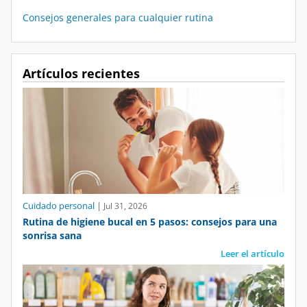
Consejos generales para cualquier rutina
Artículos recientes
Cuidado personal
|
Jul 31, 2026
Rutina de higiene bucal en 5 pasos: consejos para una
sonrisa sana
Leer el artículo