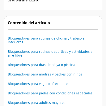
Contenido del artículo
Bloqueadores para rutinas de oficina y trabajo en
interiores
Bloqueadores para rutinas deportivas y actividades al
aire libre
Bloqueadores para días de playa o piscina
Bloqueadores para madres y padres con niños
Bloqueadores para viajeros frecuentes
Bloqueadores para pieles con condiciones especiales
Bloqueadores para adultos mayores