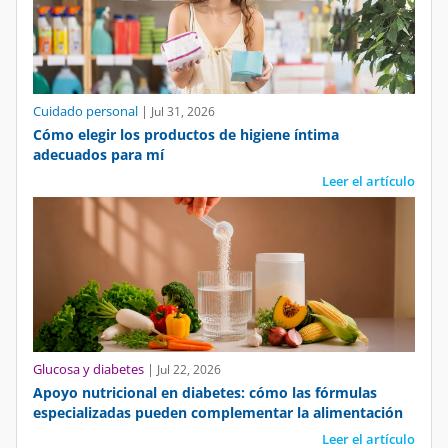
Cuidado personal
|
Jul 31, 2026
Cómo elegir los productos de higiene íntima
adecuados para mí
Leer el artículo
Glucosa y diabetes
|
Jul 22, 2026
Apoyo nutricional en diabetes: cómo las fórmulas
especializadas pueden complementar la alimentación
Leer el artículo