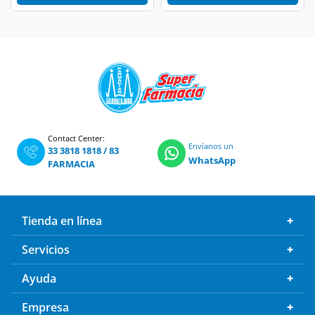
Contact Center:
Envíanos un
33 3818 1818
/
83
WhatsApp
FARMACIA
Tienda en línea
Servicios
Ayuda
Empresa