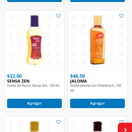
$32.00
$46.50
SENSA ZEN
JALOMA
Aceite de Ricino Sensa Zen, 120 ml.
Aceite Jaloma con Vitamina E, 120
ml.
Agregar
Agregar