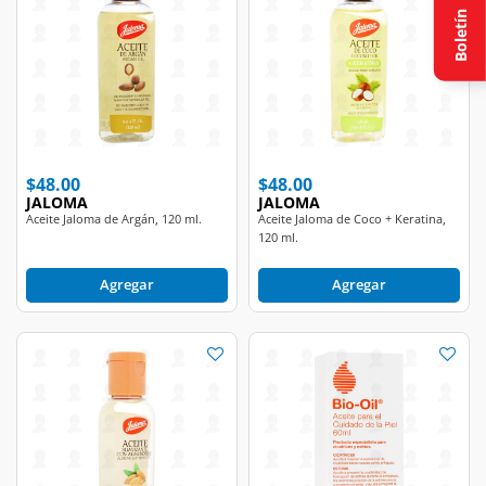
Boletín
$48.00
$48.00
JALOMA
JALOMA
Aceite Jaloma de Argán, 120 ml.
Aceite Jaloma de Coco + Keratina,
120 ml.
Agregar
Agregar