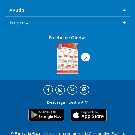
Ayuda
Empresa
Boletín de Ofertas
Descarga
nuestra APP
© Farmacia Guadalajara es una empresa de Corporativo Fragua,