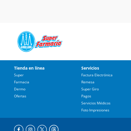
Tienda en línea
Servicios
Super
Factura Electrónica
Farmacia
Remesa
Dermo
Super Giro
Ofertas
Pagos
Servicios Médicos
Foto Impresiones