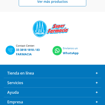
Contact Center:
Envíanos un
33 3818 1818
/
83
WhatsApp
FARMACIA
Tienda en línea
Servicios
Ayuda
Empresa