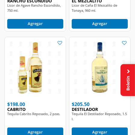
750 ml.
Tonaya, 960 ml.
Agregar
Agregar
Boletín
$198.00
$205.50
CABRITO
DESTILADOR
Tequila Cabrito Reposado, 2 pzas.
Tequila El Destilador Reposado, 1.5
l.
Agregar
Agregar