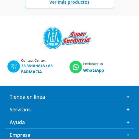
Contact Center:
Envíanos un
33 3818 1818
/
83
WhatsApp
FARMACIA
Tienda en línea
Servicios
Ayuda
Empresa