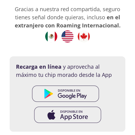
Gracias a nuestra red compartida, seguro
tienes señal donde quieras, incluso
en el
extranjero con Roaming Internacional.
Recarga en línea
y aprovecha al
máximo tu chip morado desde la App