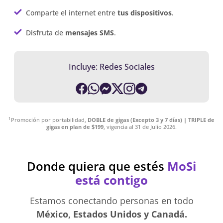
Comparte el internet entre
tus dispositivos
.
Disfruta de
mensajes SMS
.
Incluye: Redes Sociales
1
Promoción por portabilidad,
DOBLE de gigas (Excepto 3 y 7 días) | TRIPLE de
gigas en plan de $199
, vigencia al 31 de Julio 2026.
Donde quiera que estés
MoSi
está contigo
Estamos conectando personas en todo
México, Estados Unidos y Canadá.