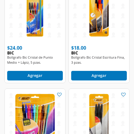
$24.00
$18.00
BIC
BIC
Bolígrafo Bic Cristal de Punto
Bolígrafo Bic Cristal Escritura Fina,
Medio + Lápiz, 5 pzas.
3 pzas.
Agregar
Agregar