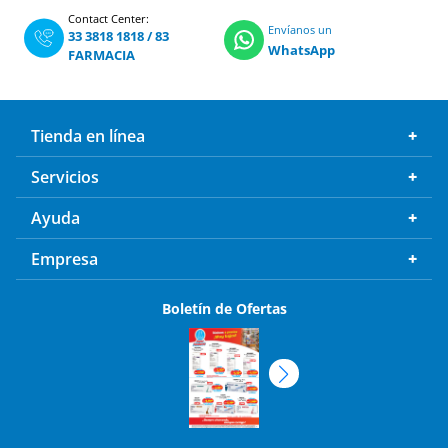
Contact Center:
Envíanos un
33 3818 1818
/
83
WhatsApp
FARMACIA
Tienda en línea
Servicios
Ayuda
Empresa
Boletín de Ofertas