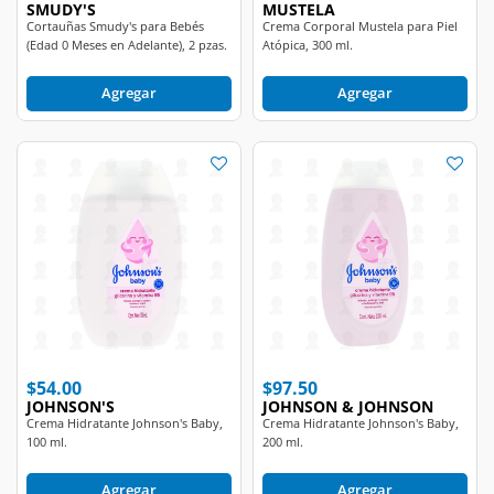
(Edad 0 Meses en Adelante), 2 pzas.
Atópica, 300 ml.
Agregar
Agregar
$54.00
$97.50
JOHNSON'S
JOHNSON & JOHNSON
Crema Hidratante Johnson's Baby,
Crema Hidratante Johnson's Baby,
100 ml.
200 ml.
Agregar
Agregar