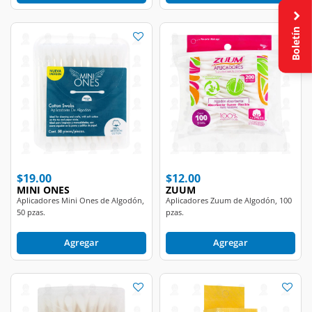
Boletín
$19.00
$12.00
MINI ONES
ZUUM
Aplicadores Mini Ones de Algodón,
Aplicadores Zuum de Algodón, 100
50 pzas.
pzas.
Agregar
Agregar