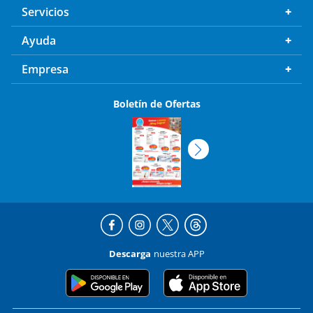
Servicios
Ayuda
Empresa
Boletín de Ofertas
Descarga
nuestra APP