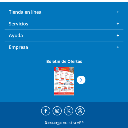
Tienda en línea
Servicios
Ayuda
Empresa
Boletín de Ofertas
Descarga
nuestra APP