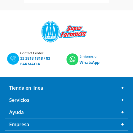
Contact Center:
Envíanos un
33 3818 1818
/
83
WhatsApp
FARMACIA
Tienda en línea
Servicios
Ayuda
Empresa