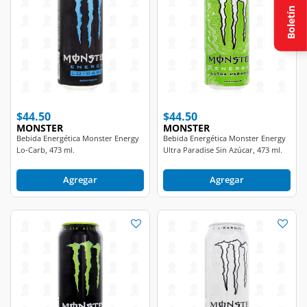
Boletín
$44.50
$44.50
MONSTER
MONSTER
Bebida Energética Monster Energy
Bebida Energética Monster Energy
Lo-Carb, 473 ml.
Ultra Paradise Sin Azúcar, 473 ml.
Agregar
Agregar