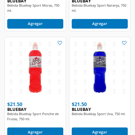
ml.
ml.
Agregar
Agregar
$21.50
$21.50
BLUEBAY
BLUEBAY
Bebida Bluebay Sport Ponche de
Bebida Bluebay Sport Uva, 750 ml.
Frutas, 750 ml.
Agregar
Agregar