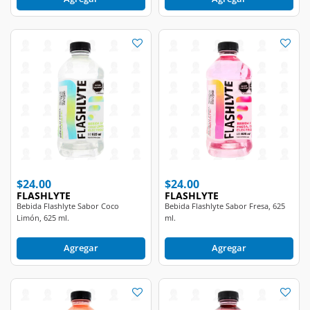
$24.00
$24.00
FLASHLYTE
FLASHLYTE
Bebida Flashlyte Sabor Coco
Bebida Flashlyte Sabor Fresa, 625
Limón, 625 ml.
ml.
Agregar
Agregar