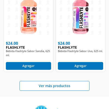
$24.00
$24.00
FLASHLYTE
FLASHLYTE
Bebida Flashlyte Sabor Sandía, 625
Bebida Flashlyte Sabor Uva, 625 ml.
ml.
Agregar
Agregar
Ver más productos