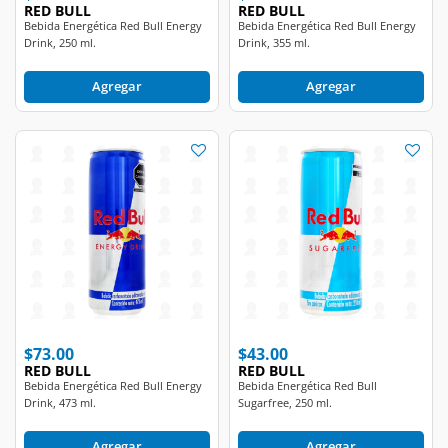
Bebida Energética Red Bull Energy
Bebida Energética Red Bull Energy
Drink, 250 ml.
Drink, 355 ml.
Agregar
Agregar
$73.00
$43.00
RED BULL
RED BULL
Bebida Energética Red Bull Energy
Bebida Energética Red Bull
Drink, 473 ml.
Sugarfree, 250 ml.
Agregar
Agregar