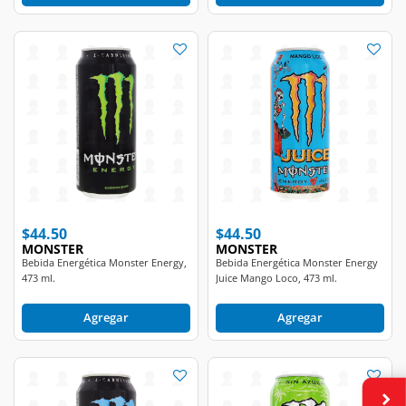
$44.50
$44.50
MONSTER
MONSTER
Bebida Energética Monster Energy,
Bebida Energética Monster Energy
473 ml.
Juice Mango Loco, 473 ml.
Agregar
Agregar