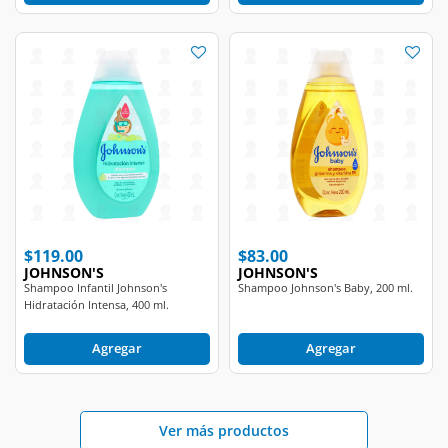
$119.00
$83.00
JOHNSON'S
JOHNSON'S
Shampoo Infantil Johnson's
Shampoo Johnson's Baby, 200 ml.
Hidratación Intensa, 400 ml.
Agregar
Agregar
Ver más productos