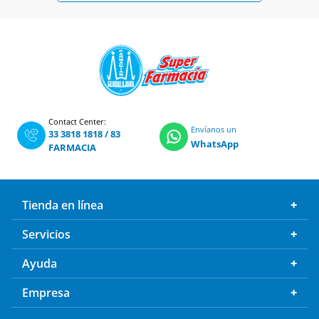
Contact Center:
Envíanos un
33 3818 1818
/
83
WhatsApp
FARMACIA
Tienda en línea
Servicios
Ayuda
Empresa