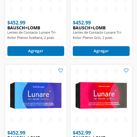
$452.99
$452.99
BAUSCH+LOMB
BAUSCH+LOMB
Lentes de Contacto Lunare Tri-
Lentes de Contacto Lunare Tri-
Kolor Planos Avellana, 2 pzas.
Kolor Planos Gris, 2 pzas.
Agregar
Agregar
$452.99
$452.99
BAUSCH+LOMB
BAUSCH+LOMB
Lentes de Contacto Lunare Tri-
Lentes de Contacto Lunare Tri-