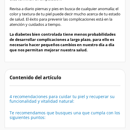
Revisa a diario piernas y pies en busca de cualquier anomalía; el
color y textura de tu piel puede decir mucho acerca de tu estado
de salud. El éxito para prevenir las complicaciones está en la
atención y cuidados a tiempo.
La diabetes bien controlada tiene menos probabilidades
de desarrollar complicaciones a largo plazo, para ello es
necesario hacer pequeños cambios en nuestro día a día
que nos permitan mejorar nuestra salud.
Contenido del artículo
4 recomendaciones para cuidar tu piel y recuperar su
funcionalidad y vitalidad natural:
Te recomendamos que busques una que cumpla con los
siguientes puntos: