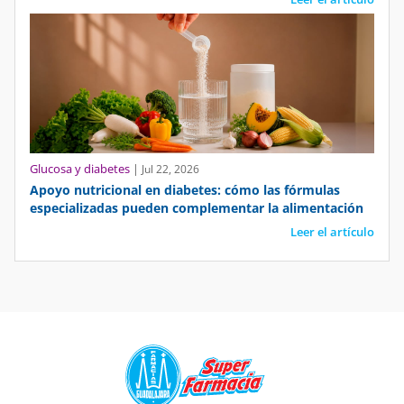
Glucosa y diabetes
|
Jul 22, 2026
Apoyo nutricional en diabetes: cómo las fórmulas
especializadas pueden complementar la alimentación
Leer el artículo