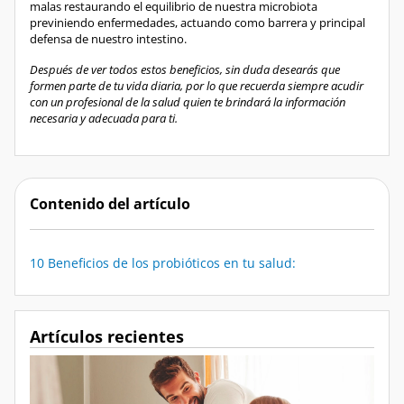
malas restaurando el equilibrio de nuestra microbiota
previniendo enfermedades, actuando como barrera y principal
defensa de nuestro intestino.
Después de ver todos estos beneficios, sin duda desearás que
formen parte de tu vida diaria, por lo que recuerda siempre acudir
con un profesional de la salud quien te brindará la información
necesaria y adecuada para ti.
Contenido del artículo
10 Beneficios de los probióticos en tu salud:
Artículos recientes