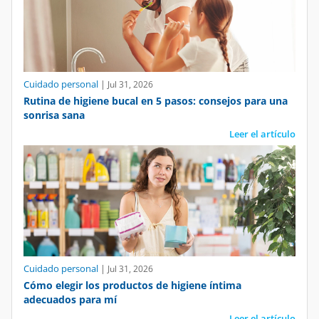
Cuidado personal
|
Jul 31, 2026
Rutina de higiene bucal en 5 pasos: consejos para una
sonrisa sana
Leer el artículo
Cuidado personal
|
Jul 31, 2026
Cómo elegir los productos de higiene íntima
adecuados para mí
Leer el artículo