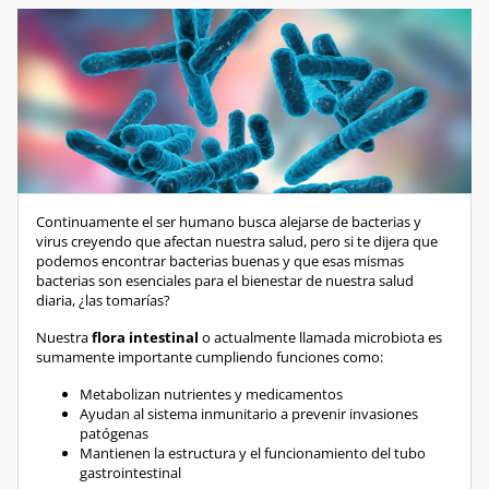
Continuamente el ser humano busca alejarse de bacterias y
virus creyendo que afectan nuestra salud, pero si te dijera que
podemos encontrar bacterias buenas y que esas mismas
bacterias son esenciales para el bienestar de nuestra salud
diaria, ¿las tomarías?
Nuestra
flora intestinal
o actualmente llamada microbiota es
sumamente importante cumpliendo funciones como:
Metabolizan nutrientes y medicamentos
Ayudan al sistema inmunitario a prevenir invasiones
patógenas
Mantienen la estructura y el funcionamiento del tubo
gastrointestinal