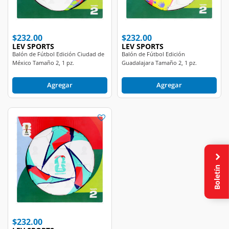
$232.00
$232.00
LEV SPORTS
LEV SPORTS
Balón de Fútbol Edición Ciudad de
Balón de Fútbol Edición
México Tamaño 2, 1 pz.
Guadalajara Tamaño 2, 1 pz.
Agregar
Agregar
Boletín
$232.00