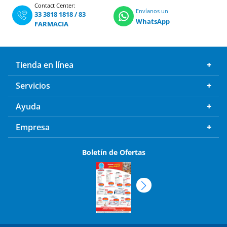
Contact Center:
Envíanos un
33 3818 1818
/
83
WhatsApp
FARMACIA
Tienda en línea
Servicios
Ayuda
Empresa
Boletín de Ofertas