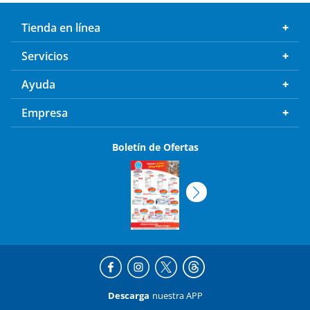
Tienda en línea
Servicios
Ayuda
Empresa
Boletín de Ofertas
Descarga
nuestra APP