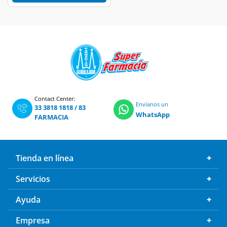
Contact Center:
Envíanos un
33 3818 1818
/
83
WhatsApp
FARMACIA
Tienda en línea
Servicios
Ayuda
Empresa