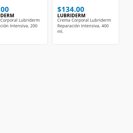
.00
$134.00
IDERM
LUBRIDERM
Corporal Lubriderm
Crema Corporal Lubriderm
ción Intensiva, 200
Reparación Intensiva, 400
ml.