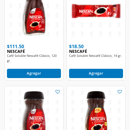
$111.50
$18.50
NESCAFÉ
NESCAFÉ
Café Soluble Nescafé Clásico, 120
Café Soluble Nescafé Clásico, 14 gr.
gr.
Agregar
Agregar