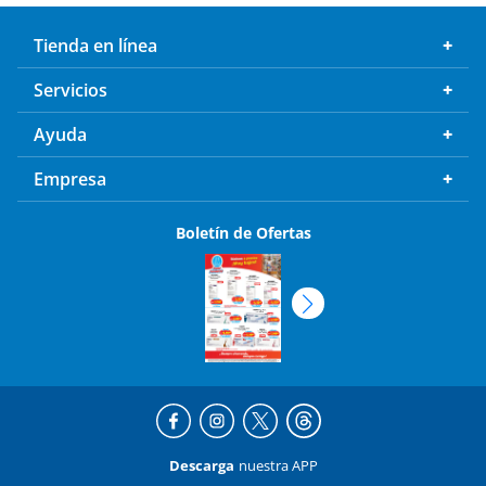
Tienda en línea
Servicios
Ayuda
Empresa
Boletín de Ofertas
Descarga
nuestra APP