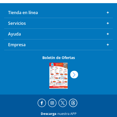
Tienda en línea
Servicios
Ayuda
Empresa
Boletín de Ofertas
Descarga
nuestra APP