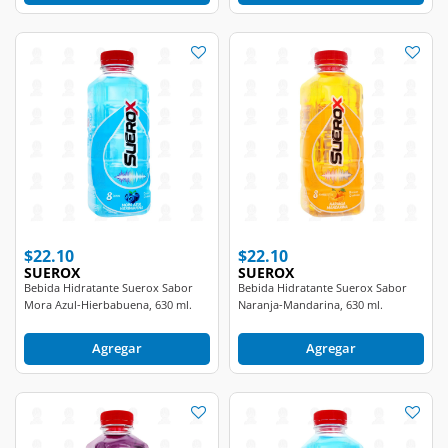
$22.10
$22.10
SUEROX
SUEROX
Bebida Hidratante Suerox Sabor
Bebida Hidratante Suerox Sabor
Mora Azul-Hierbabuena, 630 ml.
Naranja-Mandarina, 630 ml.
Agregar
Agregar