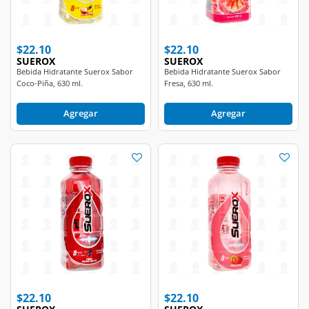
$22.10
$22.10
SUEROX
SUEROX
Bebida Hidratante Suerox Sabor
Bebida Hidratante Suerox Sabor
Coco-Piña, 630 ml.
Fresa, 630 ml.
Agregar
Agregar
$22.10
$22.10
SUEROX
SUEROX
Bebida Hidratante Suerox Sabor
Bebida Hidratante Suerox Sabor