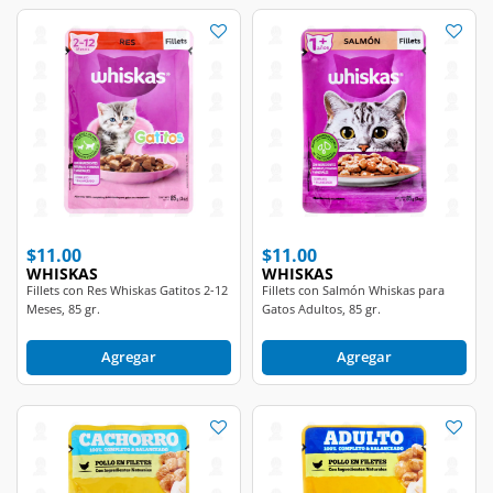
$11.00
$11.00
WHISKAS
WHISKAS
Fillets con Res Whiskas Gatitos 2-12
Fillets con Salmón Whiskas para
Meses, 85 gr.
Gatos Adultos, 85 gr.
Agregar
Agregar