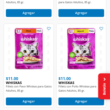
Adultos, 85 gr.
para Gatos Adultos, 85 gr.
Agregar
Agregar
$11.00
$11.00
WHISKAS
WHISKAS
Boletín
Fillets con Pavo Whiskas para Gatos
Fillets con Pollo Whiskas para
Adultos, 85 gr.
Gatos Adultos, 85 gr.
Agregar
Agregar