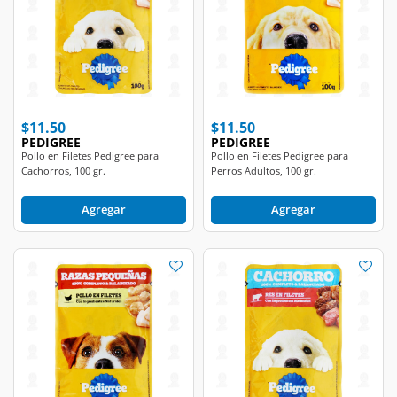
$11.50
$11.50
PEDIGREE
PEDIGREE
Pollo en Filetes Pedigree para
Pollo en Filetes Pedigree para
Cachorros, 100 gr.
Perros Adultos, 100 gr.
Agregar
Agregar