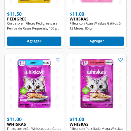
$11.50
$11.00
PEDIGREE
WHISKAS
Cordero en Filetes Pedigree para
Fillets con Atún Whiskas Gatitos 2-
Perros de Razas Pequeñas, 100 gr.
12 Meses, 85 gr.
Agregar
Agregar
$11.00
$11.00
WHISKAS
WHISKAS
Fillets con Atún Whiskas para Gatos
Fillets con Parrillada Mixta Whiskas