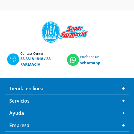
Contact Center:
Envíanos un
33 3818 1818
/
83
WhatsApp
FARMACIA
Tienda en línea
Servicios
Ayuda
Empresa