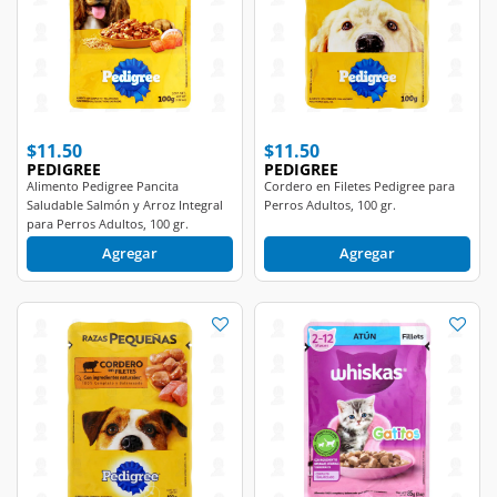
$11.50
$11.50
PEDIGREE
PEDIGREE
Alimento Pedigree Pancita
Cordero en Filetes Pedigree para
Saludable Salmón y Arroz Integral
Perros Adultos, 100 gr.
para Perros Adultos, 100 gr.
Agregar
Agregar