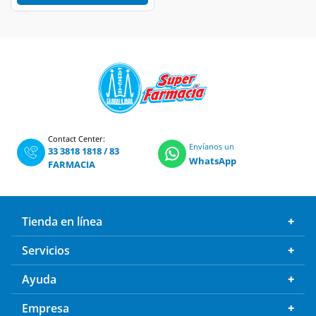
Contact Center:
Envíanos un
33 3818 1818
/
83
WhatsApp
FARMACIA
Tienda en línea
Servicios
Ayuda
Empresa