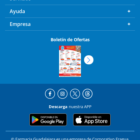
Ayuda
Empresa
Boletín de Ofertas
Descarga
nuestra APP
© Farmacia Guadalajara es una empresa de Corporativo Fragua,