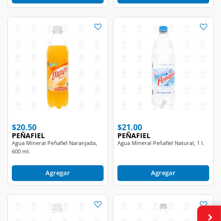
$20.50
$21.00
PEÑAFIEL
PEÑAFIEL
Agua Mineral Peñafiel Naranjada,
Agua Mineral Peñafiel Natural, 1 l.
600 ml.
Agregar
Agregar