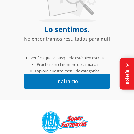
Lo sentimos.
No encontramos resultados para
null
Verifica que la búsqueda esté bien escrita
Prueba con el nombre de la marca
Explora nuestro menú de categorías
Boletín
Ir al inicio